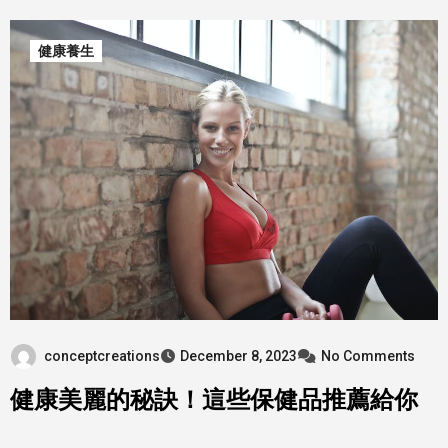
健康養生
conceptcreations
December 8, 2023
No Comments
健康美麗的秘訣！這些保健品推薦給你