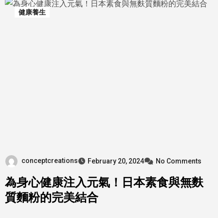
健康養生
conceptcreations
February 20, 2024
No Comments
為身心健康注入元氣！日本素食與無麩
質麵粉的完美結合