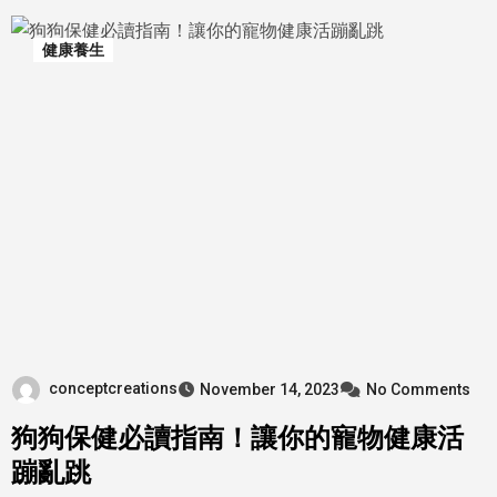
健康養生
conceptcreations
November 14, 2023
No Comments
狗狗保健必讀指南！讓你的寵物健康活
蹦亂跳