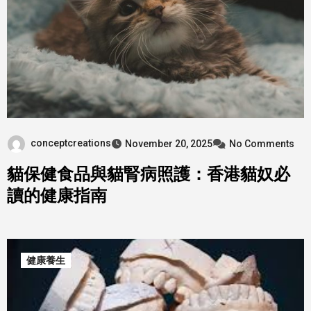
conceptcreations
November 20, 2025
No Comments
貓保健食品與貓腎病照護：香港貓奴必
讀的健康指南
健康養生