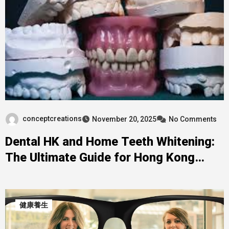
conceptcreations
November 20, 2025
No Comments
Dental HK and Home Teeth Whitening:
The Ultimate Guide for Hong Kong
Residents
健康養生