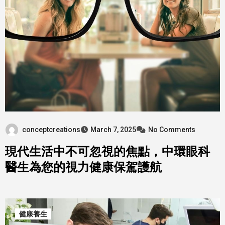
conceptcreations
March 7, 2025
No Comments
現代生活中不可忽視的焦點，中環眼科
醫生為您的視力健康保駕護航
健康養生