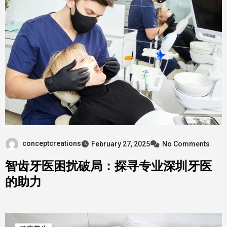
conceptcreations
February 27, 2025
No Comments
智齿牙医困扰破局：探寻专业深圳牙医
的助力