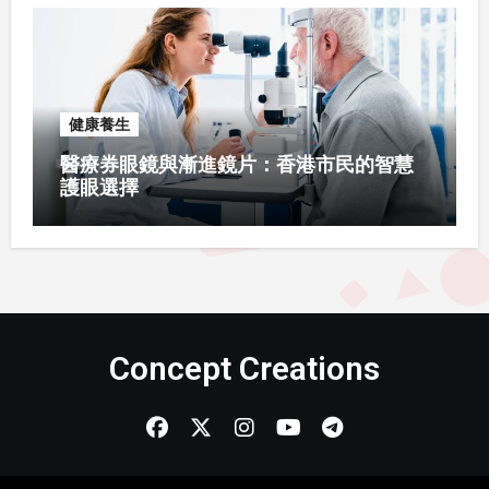
健康養生
醫療券眼鏡與漸進鏡片：香港市民的智慧
護眼選擇
Concept Creations