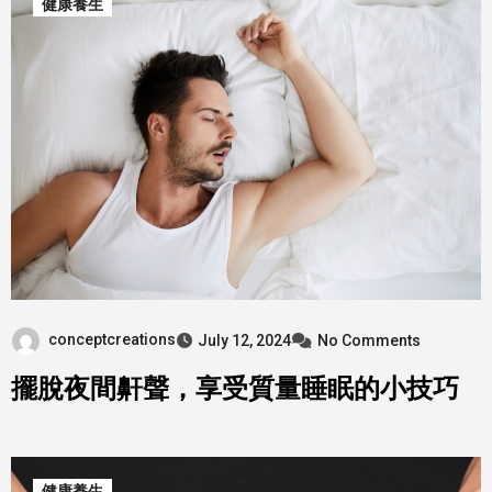
健康養生
conceptcreations
July 12, 2024
No Comments
擺脫夜間鼾聲，享受質量睡眠的小技巧
健康養生