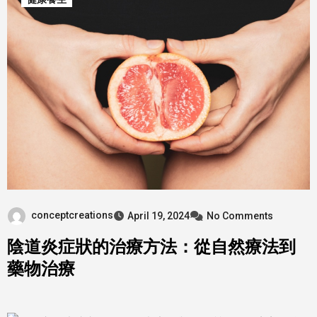
conceptcreations
April 19, 2024
No Comments
陰道炎症狀的治療方法：從自然療法到
藥物治療