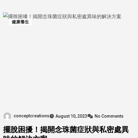
健康養生
conceptcreations
August 10, 2023
No Comments
擺脫困擾！揭開念珠菌症狀與私密處異