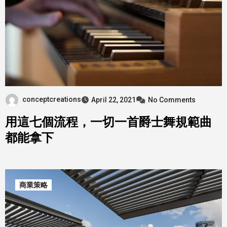
conceptcreations
April 22, 2021
No Comments
用這七個流程，一切一首爵士舞規範曲
都能拿下
商業策略