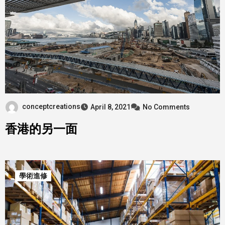
conceptcreations
April 8, 2021
No Comments
香港的另一面
學術進修