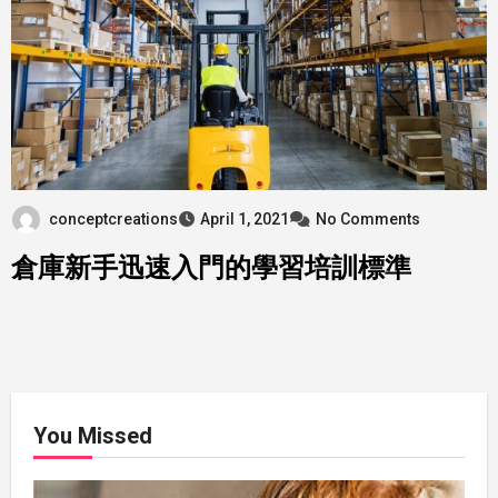
conceptcreations
April 1, 2021
No Comments
倉庫新手迅速入門的學習培訓標準
You Missed