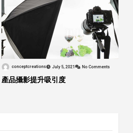
conceptcreations
July 5, 2021
No Comments
產品攝影提升吸引度