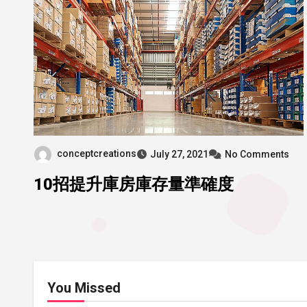
conceptcreations
July 27, 2021
No Comments
10招提升庫房庫存量準確度
You Missed