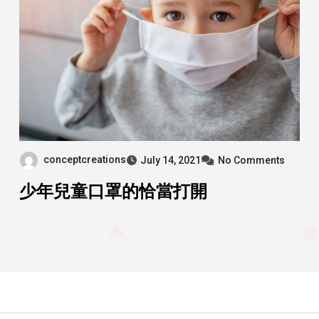
conceptcreations
July 14, 2021
No Comments
少年兒童口罩的恰當打開