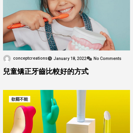
conceptcreations
January 18, 2022
No Comments
兒童矯正牙齒比較好的方式
欲罷不能