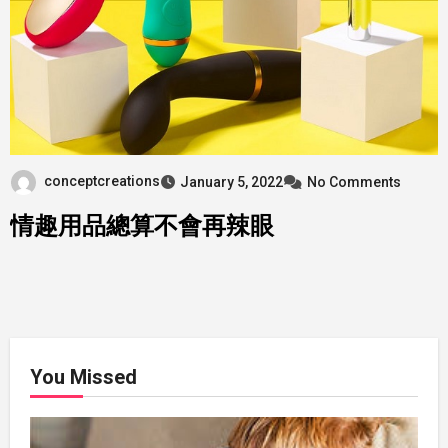
conceptcreations
January 5, 2022
No Comments
情趣用品總算不會再辣眼
You Missed