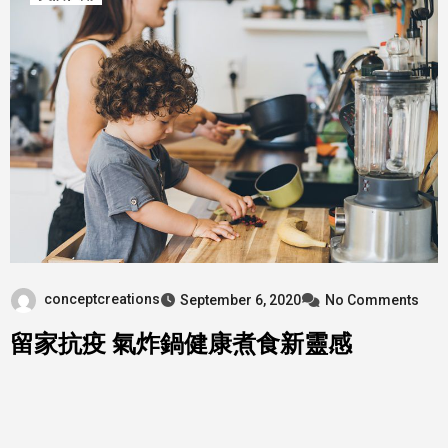
conceptcreations
September 6, 2020
No Comments
留家抗疫 氣炸鍋健康煮食新靈感