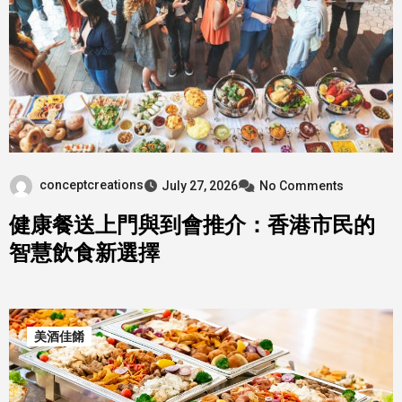
conceptcreations
July 27, 2026
No Comments
健康餐送上門與到會推介：香港市民的
智慧飲食新選擇
美酒佳餚