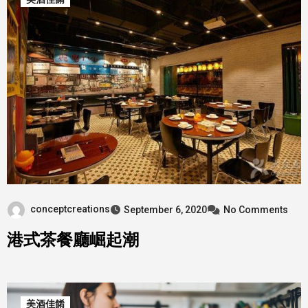
conceptcreations
September 6, 2020
No Comments
港式茶餐廳崛起潮
美酒佳餚