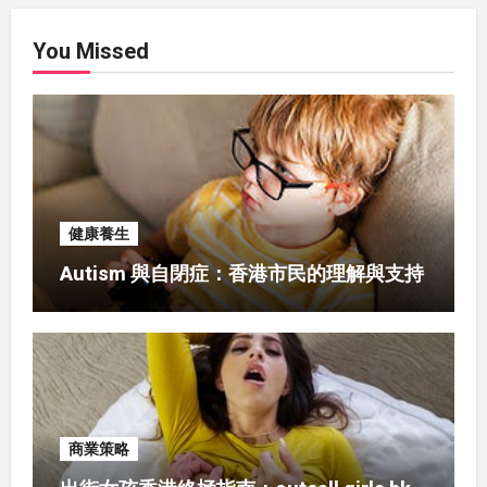
You Missed
健康養生
Autism 與自閉症：香港市民的理解與支持
商業策略