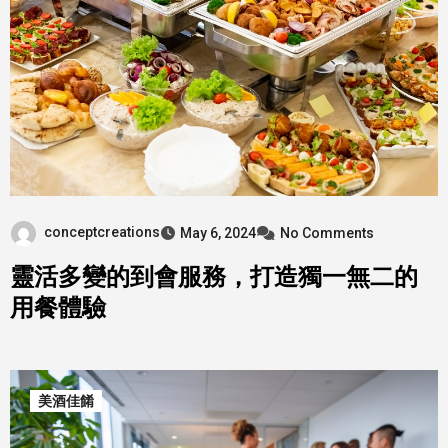
conceptcreations
May 6, 2024
No Comments
靈活多變的到會服務，打造獨一無二的
用餐體驗
美酒佳餚