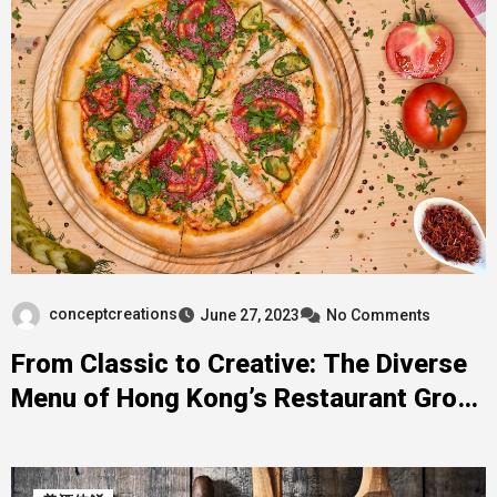
conceptcreations
June 27, 2023
No Comments
From Classic to Creative: The Diverse
Menu of Hong Kong’s Restaurant Group
Pizza Restaurants