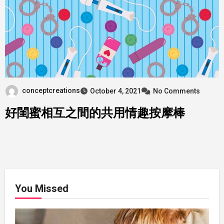
conceptcreations
October 4, 2021
No Comments
好閨蜜相互之間的共用情趣按摩棒
You Missed