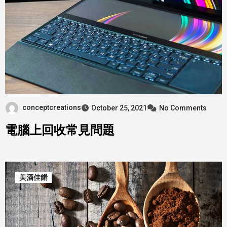
conceptcreations
October 25, 2021
No Comments
電腦上回收常見問題
美酒佳餚