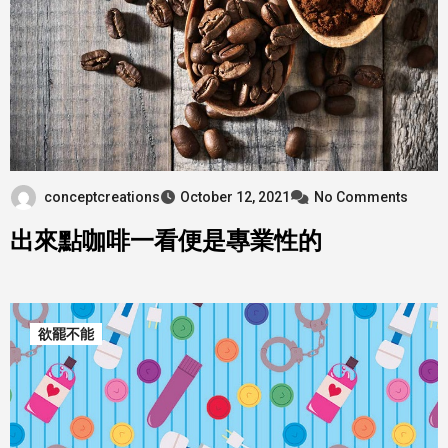
conceptcreations
October 12, 2021
No Comments
出來點咖啡一看便是專業性的
欲罷不能