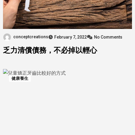
conceptcreations
February 7, 2022
No Comments
乏力清償債務，不必掉以輕心
健康養生