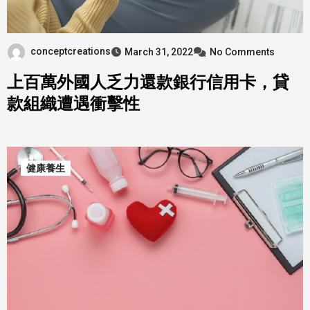
conceptcreations
March 31, 2022
No Comments
上百萬外國人乏力還款銀行信用卡，貸
款組織遭遇衝擊性
健康養生