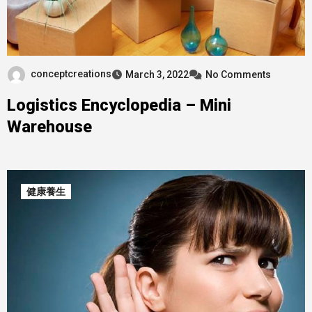
conceptcreations
March 3, 2022
No Comments
Logistics Encyclopedia – Mini
Warehouse
健康養生