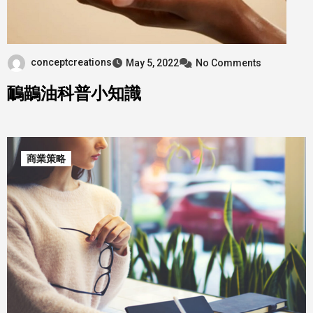
conceptcreations
May 5, 2022
No Comments
鴯鶓油科普小知識
商業策略