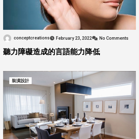
conceptcreations
February 23, 2022
No Comments
聽力障礙造成的言語能力降低
裝潢設計