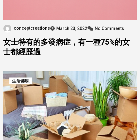
conceptcreations
March 23, 2022
No Comments
女士特有的多發病症，有一種75%的女
士都經歷過
生活趣味