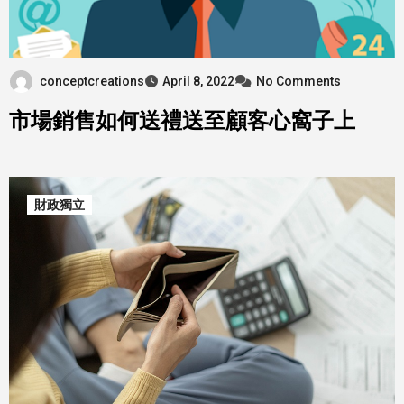
conceptcreations
April 8, 2022
No Comments
市場銷售如何送禮送至顧客心窩子上
財政獨立