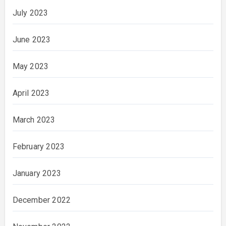
July 2023
June 2023
May 2023
April 2023
March 2023
February 2023
January 2023
December 2022