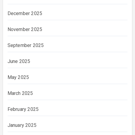
December 2025
November 2025
September 2025
June 2025
May 2025
March 2025
February 2025
January 2025