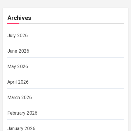
Archives
July 2026
June 2026
May 2026
April 2026
March 2026
February 2026
January 2026