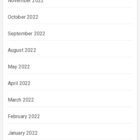
November 2022
October 2022
September 2022
August 2022
May 2022
April 2022
March 2022
February 2022
January 2022