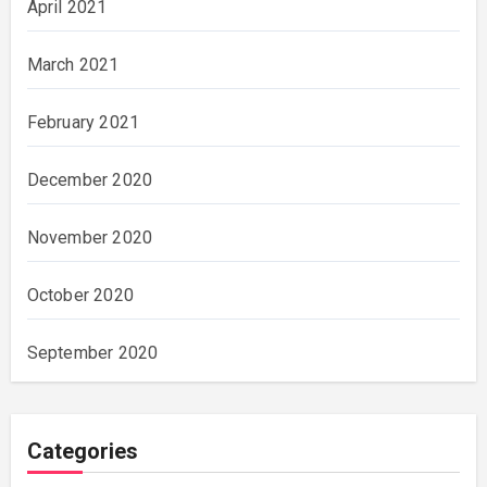
April 2021
March 2021
February 2021
December 2020
November 2020
October 2020
September 2020
Categories