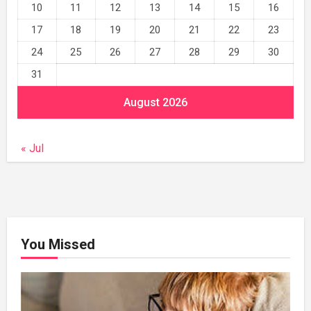
10
11
12
13
14
15
16
17
18
19
20
21
22
23
24
25
26
27
28
29
30
31
August 2026
« Jul
You Missed