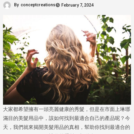
By
conceptcreations
February 7, 2024
大家都希望擁有一頭亮麗健康的秀髮，但是在市面上琳瑯
滿目的美髮用品中，該如何找到最適合自己的產品呢？今
天，我們就來揭開美髮用品的真相，幫助你找到最適合的