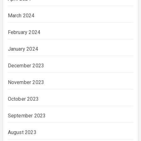
March 2024
February 2024
January 2024
December 2023
November 2023
October 2023
September 2023
August 2023