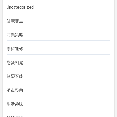
Uncategorized
健康養生
商業策略
學術進修
戀愛相處
欲罷不能
消毒殺菌
生活趣味