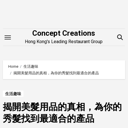
Skip
to
content
Concept Creations
Hong Kong's Leading Restaurant Group
Home
生活趣味
揭開美髮用品的真相，為你的秀髮找到最適合的產品
生活趣味
揭開美髮用品的真相，為你的
秀髮找到最適合的產品