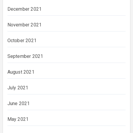
December 2021
November 2021
October 2021
September 2021
August 2021
July 2021
June 2021
May 2021