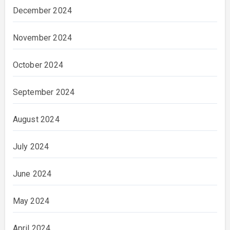
December 2024
November 2024
October 2024
September 2024
August 2024
July 2024
June 2024
May 2024
April 2024