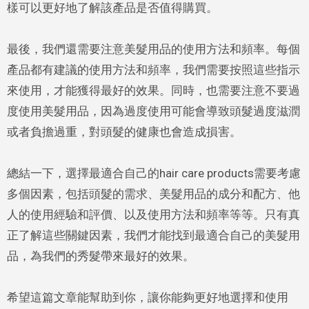
樣可以更好地了解該產品是否值得購買。
最後，我們還需要注意美髮用品的使用方法和頻率。每個
產品都有建議的使用方法和頻率，我們需要按照這些指示
來使用，才能獲得最好的效果。同時，也需要注意不要過
度使用美髮用品，因為過度使用可能會導致頭髮過度滋潤
或者負擔過重，對頭髮的健康也會造成損害。
總結一下，選擇最適合自己的hair care products需要考慮
多個因素，包括頭髮的需求、美髮用品的成分和配方、他
人的使用經驗和評價、以及使用方法和頻率等等。只有真
正了解這些關鍵因素，我們才能找到最適合自己的美髮用
品，為我們的秀髮帶來最好的效果。
希望這篇文章能幫助到你，讓你能夠更好地選擇和使用