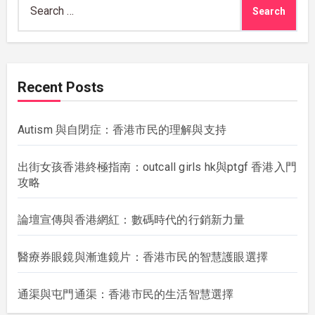
for:
Recent Posts
Autism 與自閉症：香港市民的理解與支持
出街女孩香港終極指南：outcall girls hk與ptgf 香港入門
攻略
論壇宣傳與香港網紅：數碼時代的行銷新力量
醫療券眼鏡與漸進鏡片：香港市民的智慧護眼選擇
通渠與屯門通渠：香港市民的生活智慧選擇