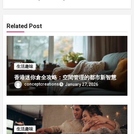
Related Post
生活趣味
香港迷你倉全攻略：空間管理的都市新智慧
conceptcreations
January 27, 2026
生活趣味