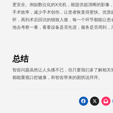
更安全。例如数位化的X光机，能提供超清晰的影像
手术效率，减少手术创伤，让患者恢复得更快。优质
怀，再到术后回访的细致入微，每一个环节都能让患
地去考察一番，看看设备是否先进，服务是否周到，
总结
智齿问题虽然让人头痛不已，但只要我们多了解相关
都能重视口腔健康，和智齿带来的困扰说拜拜。