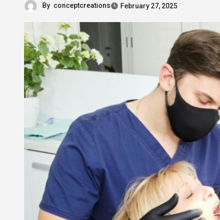
By
conceptcreations
February 27, 2025