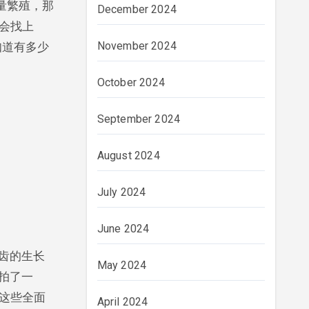
量繁殖，那
December 2024
会找上
November 2024
知道有多少
October 2024
September 2024
August 2024
July 2024
June 2024
齿的生长
May 2024
拍了一
这些全面
April 2024