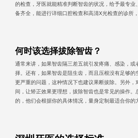
的检查，牙医就能精准判断智齿的状况，给予最专业
备齐全，能进行详细口腔检查和高清X光检查的诊所
何时该选择拔除智齿？
通常来讲，如果智齿隔三差五就引发疼痛、感染，或
择。还有，如果智齿是阻生齿，而且压根没有足够的空
更严重的问题，这种情况下也建议果断拔除。另外，
间，让矫正效果更理想，拔除智齿也是常见的操作。
的，他们会根据你的具体情况，量身定制最适合你的