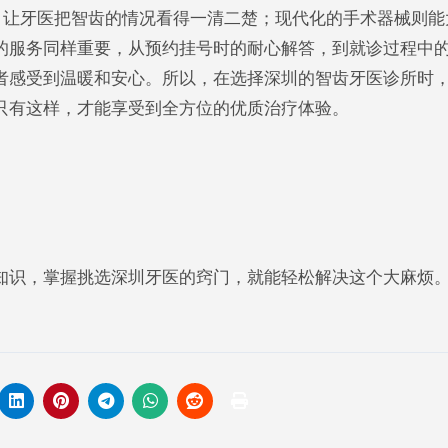
，让牙医把智齿的情况看得一清二楚；现代化的手术器械则能
的服务同样重要，从预约挂号时的耐心解答，到就诊过程中
者感受到温暖和安心。所以，在选择深圳的智齿牙医诊所时
只有这样，才能享受到全方位的优质治疗体验。
知识，掌握挑选深圳牙医的窍门，就能轻松解决这个大麻烦