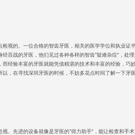
点检视的。一位合格的智齿牙医，相关的医学学位和执业证
经百战的牙医，他们见过各种各样的智齿“疑难杂症”，处理
，而经验丰富的牙医就能凭借精湛的技术和丰富的经验，巧
所以，在寻找深圳牙医的时候，不妨多花点时间了解一下牙
视。先进的设备就像是牙医的“得力助手”，能让检查和手术