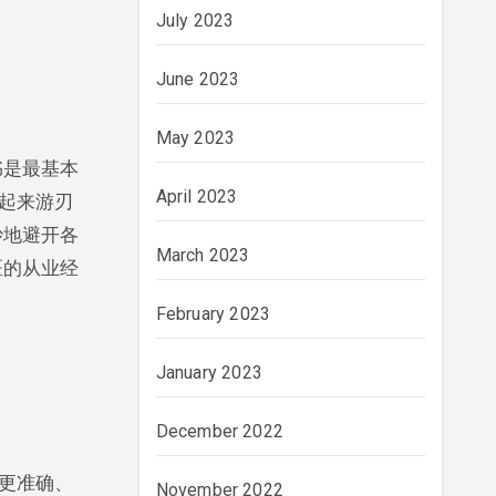
July 2023
June 2023
May 2023
书是最基本
April 2023
起来游刃
妙地避开各
March 2023
医的从业经
February 2023
January 2023
December 2022
更准确、
November 2022