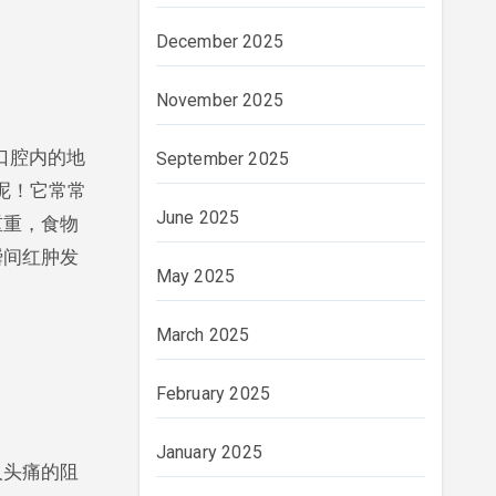
December 2025
November 2025
口腔内的地
September 2025
呢！它常常
June 2025
重重，食物
瞬间红肿发
May 2025
March 2025
February 2025
January 2025
人头痛的阻