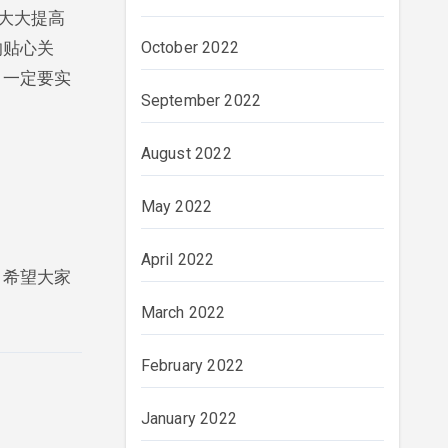
大大提高
的贴心关
October 2022
，一定要实
September 2022
August 2022
May 2022
April 2022
。希望大家
March 2022
February 2022
January 2022