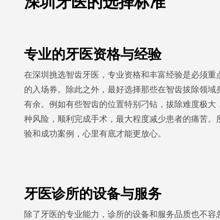
深圳牙医的选择标准
专业的牙医资格与经验
在深圳挑选智齿牙医，专业资格和丰富经验是必须重
的入场券。除此之外，最好选择那些在智齿拔除领域身
有余。例如有些智齿的位置特别刁钻，拔除难度极大
种风险，顺利完成手术，最大程度减少患者的痛苦。
验和成功案例，心里有底才能更放心。
牙医诊所的设备与服务
除了牙医的专业能力，诊所的设备和服务品质也不容忽