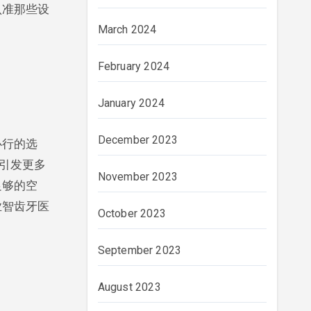
认准那些设
March 2024
February 2024
January 2024
December 2023
必行的选
引发更多
November 2023
足够的空
业智齿牙医
October 2023
September 2023
August 2023