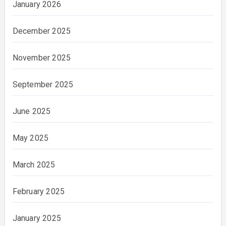
January 2026
December 2025
November 2025
September 2025
June 2025
May 2025
March 2025
February 2025
January 2025