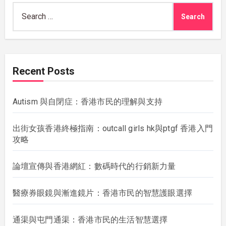
Search
for:
Recent Posts
Autism 與自閉症：香港市民的理解與支持
出街女孩香港終極指南：outcall girls hk與ptgf 香港入門
攻略
論壇宣傳與香港網紅：數碼時代的行銷新力量
醫療券眼鏡與漸進鏡片：香港市民的智慧護眼選擇
通渠與屯門通渠：香港市民的生活智慧選擇