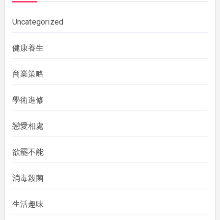
Uncategorized
健康養生
商業策略
學術進修
戀愛相處
欲罷不能
消毒殺菌
生活趣味