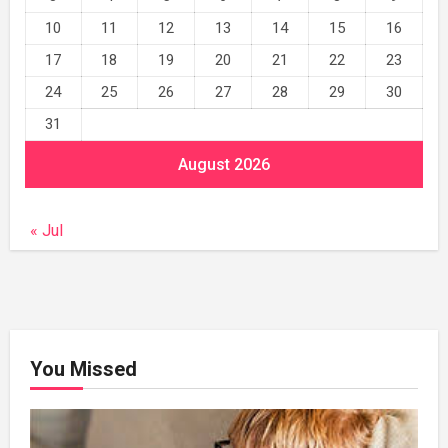
10
11
12
13
14
15
16
17
18
19
20
21
22
23
24
25
26
27
28
29
30
31
August 2026
« Jul
You Missed