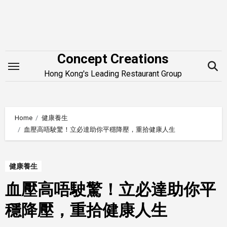
Skip
to
content
Concept Creations
Hong Kong's Leading Restaurant Group
Home
健康養生
血壓高唔駛驚！立必達助你平穩降壓，重拾健康人生
健康養生
血壓高唔駛驚！立必達助你平
穩降壓，重拾健康人生