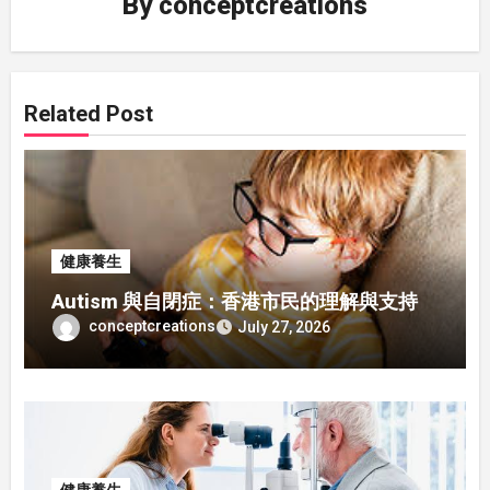
By
conceptcreations
Related Post
健康養生
Autism 與自閉症：香港市民的理解與支持
conceptcreations
July 27, 2026