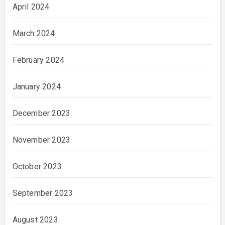
April 2024
March 2024
February 2024
January 2024
December 2023
November 2023
October 2023
September 2023
August 2023