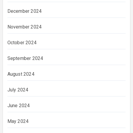
December 2024
November 2024
October 2024
September 2024
August 2024
July 2024
June 2024
May 2024