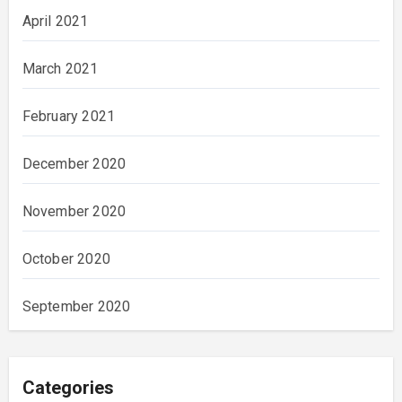
April 2021
March 2021
February 2021
December 2020
November 2020
October 2020
September 2020
Categories