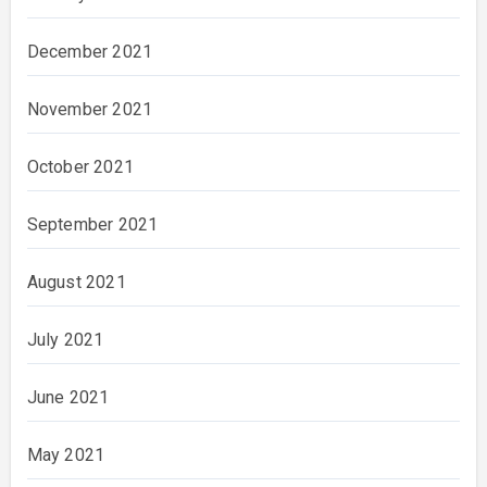
December 2021
November 2021
October 2021
September 2021
August 2021
July 2021
June 2021
May 2021