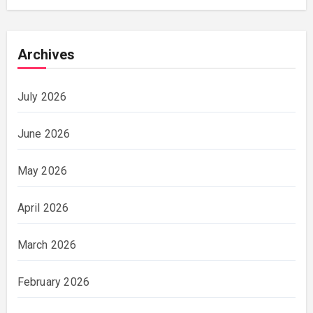
Archives
July 2026
June 2026
May 2026
April 2026
March 2026
February 2026