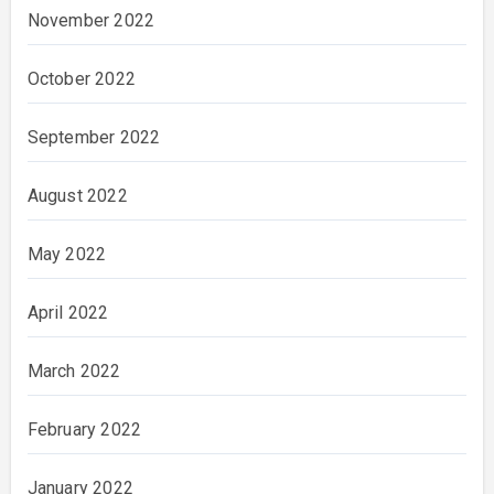
November 2022
October 2022
September 2022
August 2022
May 2022
April 2022
March 2022
February 2022
January 2022