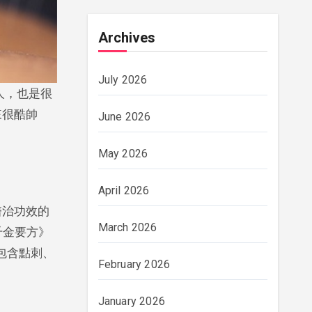
Archives
July 2026
來很酷帥
June 2026
May 2026
April 2026
醫治功效的
March 2026
千金要方》
包含點刺、
February 2026
January 2026