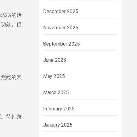
December 2025
寒涼病的治
錯功效。但
November 2025
September 2025
June 2025
May 2025
三焦經的穴
March 2025
February 2025
頭。待針身
January 2025