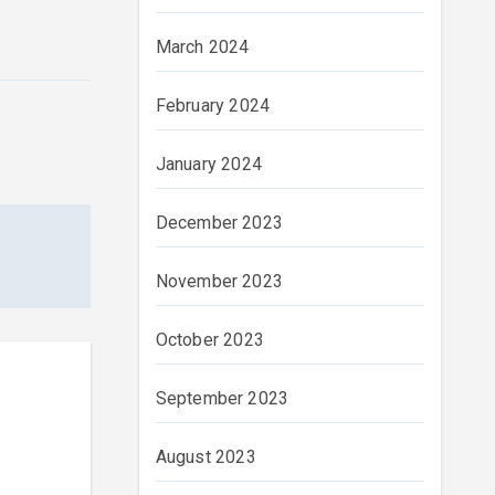
March 2024
February 2024
January 2024
December 2023
November 2023
October 2023
September 2023
August 2023