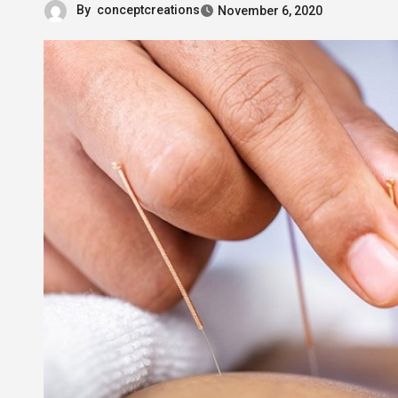
By
conceptcreations
November 6, 2020