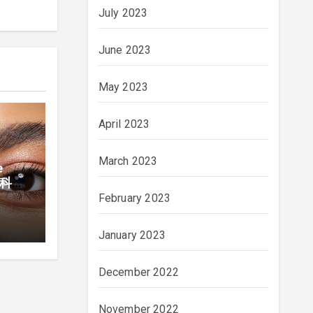
July 2023
June 2023
May 2023
April 2023
March 2023
e
眼科新
February 2023
January 2023
December 2022
November 2022