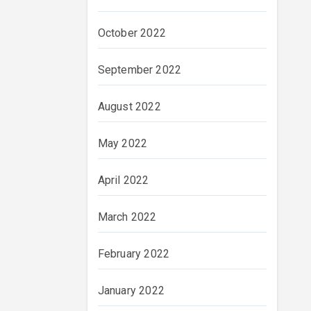
October 2022
September 2022
August 2022
May 2022
April 2022
March 2022
February 2022
January 2022