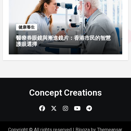
健康養生
醫療券眼鏡與漸進鏡片：香港市民的智慧
護眼選擇
Concept Creations
Copyright © All rights reserved
|
Blogza
by
Themeansar
.