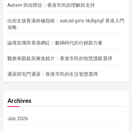
Autism 與自閉症：香港市民的理解與支持
出街女孩香港終極指南：outcall girls hk與ptgf 香港入門
攻略
論壇宣傳與香港網紅：數碼時代的行銷新力量
醫療券眼鏡與漸進鏡片：香港市民的智慧護眼選擇
通渠與屯門通渠：香港市民的生活智慧選擇
Archives
July 2026