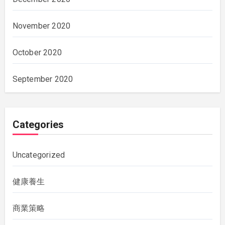
November 2020
October 2020
September 2020
Categories
Uncategorized
健康養生
商業策略