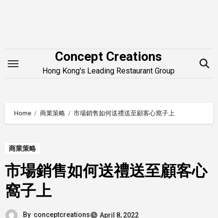
Skip
to
content
Concept Creations
Hong Kong's Leading Restaurant Group
Home
商業策略
市場銷售如何送禮送至顧客心窩子上
商業策略
市場銷售如何送禮送至顧客心
窩子上
By
conceptcreations
April 8, 2022