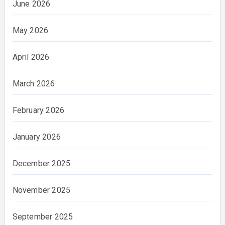
June 2026
May 2026
April 2026
March 2026
February 2026
January 2026
December 2025
November 2025
September 2025