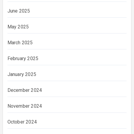
June 2025
May 2025
March 2025
February 2025
January 2025
December 2024
November 2024
October 2024