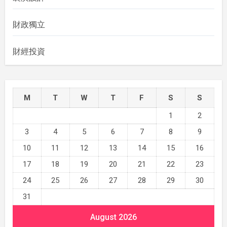
財政獨立
財經投資
M
T
W
T
F
S
S
1
2
3
4
5
6
7
8
9
10
11
12
13
14
15
16
17
18
19
20
21
22
23
24
25
26
27
28
29
30
31
August 2026