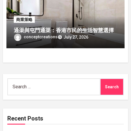
商業策略
通渠與屯門通渠：香港市民的生活智慧選擇
conceptcreations
July 27, 2026
Search
for:
Recent Posts