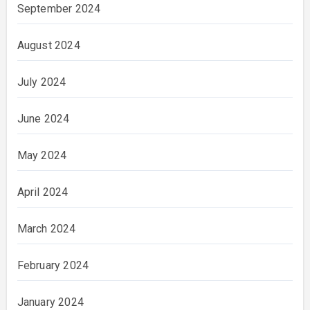
September 2024
August 2024
July 2024
June 2024
May 2024
April 2024
March 2024
February 2024
January 2024