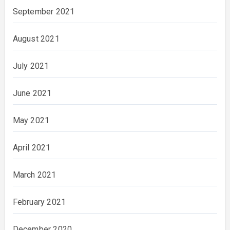
September 2021
August 2021
July 2021
June 2021
May 2021
April 2021
March 2021
February 2021
December 2020