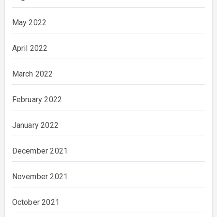
May 2022
April 2022
March 2022
February 2022
January 2022
December 2021
November 2021
October 2021