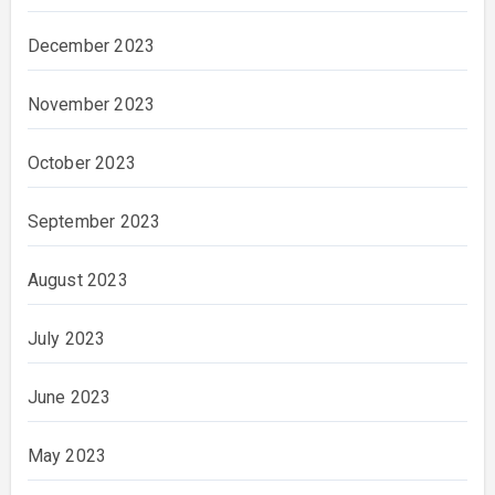
December 2023
November 2023
October 2023
September 2023
August 2023
July 2023
June 2023
May 2023