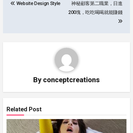
Website Design Style
神秘顧客第二職業，日進
navigation
200塊，吃吃喝喝就能賺錢
By
conceptcreations
Related Post