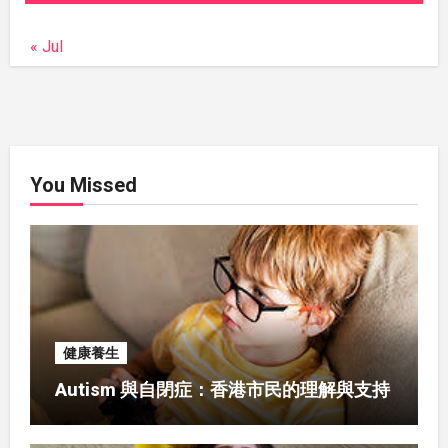
« Jul
You Missed
健康養生
Autism 與自閉症：香港市民的理解與支持