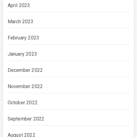
April 2023
March 2023
February 2023
January 2023
December 2022
November 2022
October 2022
September 2022
August 2022