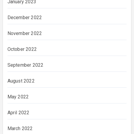
January 2023
December 2022
November 2022
October 2022
September 2022
August 2022
May 2022
April 2022
March 2022