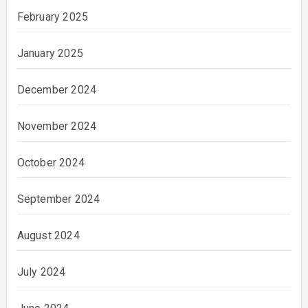
February 2025
January 2025
December 2024
November 2024
October 2024
September 2024
August 2024
July 2024