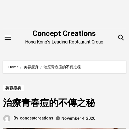
Skip
to
content
Concept Creations
Hong Kong's Leading Restaurant Group
Home
美容瘦身
治療青春痘的不傳之秘
美容瘦身
治療青春痘的不傳之秘
By
conceptcreations
November 4, 2020