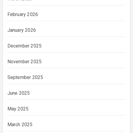
February 2026
January 2026
December 2025
November 2025
September 2025
June 2025
May 2025
March 2025