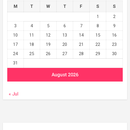
M
T
W
T
F
S
S
1
2
3
4
5
6
7
8
9
10
11
12
13
14
15
16
17
18
19
20
21
22
23
24
25
26
27
28
29
30
31
August 2026
« Jul