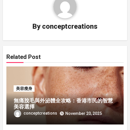
By
conceptcreations
Related Post
美容瘦身
無痛脫毛與外泌體全攻略：香港市民的智慧
美容選擇
conceptcreations
November 20, 2025