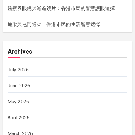
醫療券眼鏡與漸進鏡片：香港市民的智慧護眼選擇
通渠與屯門通渠：香港市民的生活智慧選擇
Archives
July 2026
June 2026
May 2026
April 2026
March 2026