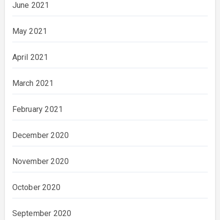
June 2021
May 2021
April 2021
March 2021
February 2021
December 2020
November 2020
October 2020
September 2020