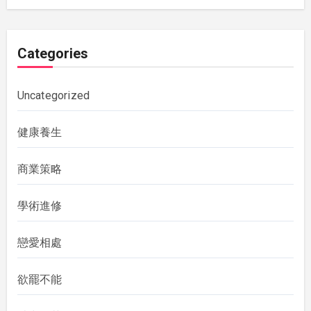
Categories
Uncategorized
健康養生
商業策略
學術進修
戀愛相處
欲罷不能