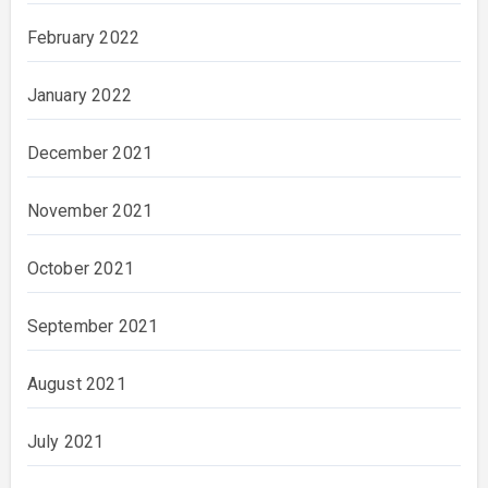
February 2022
January 2022
December 2021
November 2021
October 2021
September 2021
August 2021
July 2021