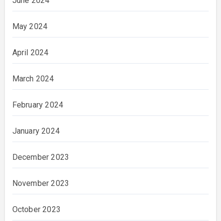
June 2024
May 2024
April 2024
March 2024
February 2024
January 2024
December 2023
November 2023
October 2023