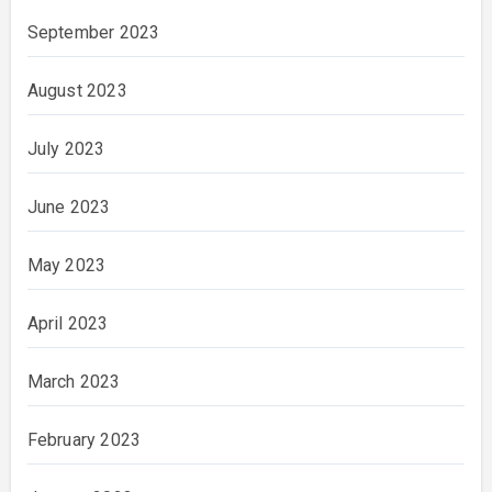
September 2023
August 2023
July 2023
June 2023
May 2023
April 2023
March 2023
February 2023